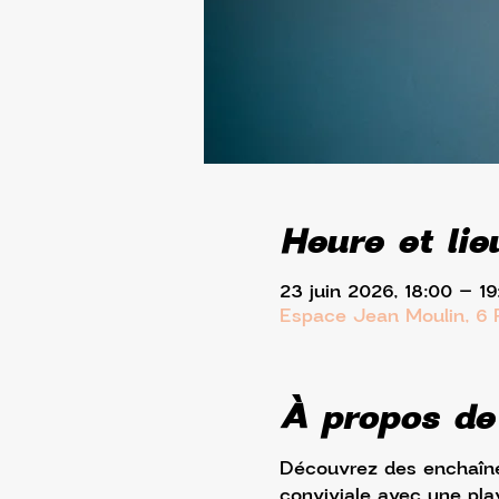
Heure et lie
23 juin 2026, 18:00 – 19
Espace Jean Moulin, 6 
À propos de
Découvrez des enchaîne
conviviale avec une pla