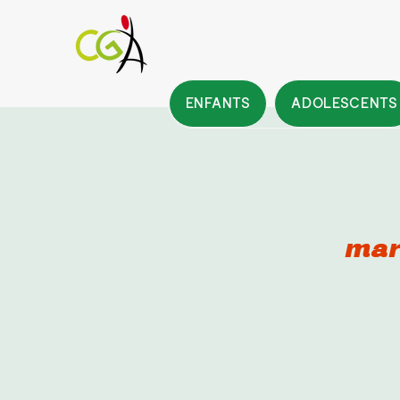
ENFANTS
ADOLESCENTS
mar