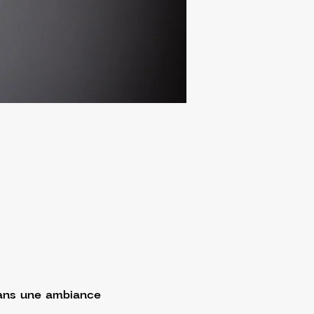
ans une ambiance 