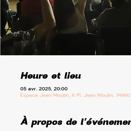
Heure et lieu
05 avr. 2025, 20:00
Espace Jean Moulin, 6 Pl. Jean Moulin, 7496
À propos de l'événeme