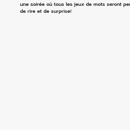
une soirée où tous les jeux de mots seront pe
de rire et de surprise! 