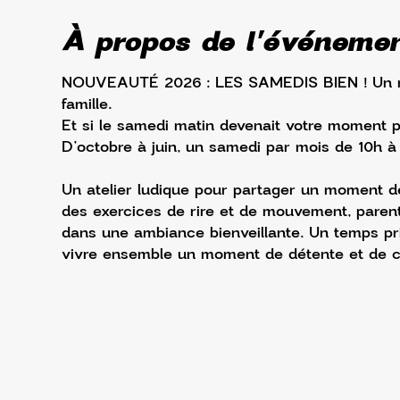
À propos de l'événeme
NOUVEAUTÉ 2026 : LES SAMEDIS BIEN ! Un ren
famille.
Et si le samedi matin devenait votre moment p
D’octobre à juin, un samedi par mois de 10h à
Un atelier ludique pour partager un moment de 
des exercices de rire et de mouvement, parent
dans une ambiance bienveillante. Un temps privi
vivre ensemble un moment de détente et de co