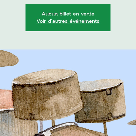
Aucun billet en vente
Voir d'autres événements