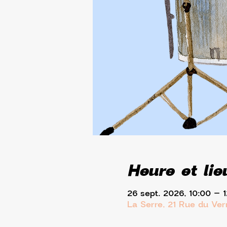
Heure et lie
26 sept. 2026, 10:00 – 
La Serre, 21 Rue du Ve