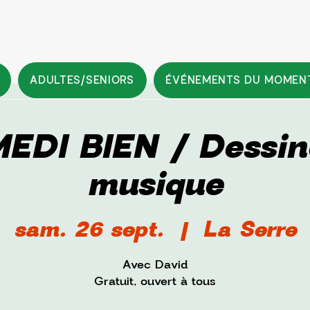
ADULTES/SENIORS
ÉVÉNEMENTS DU MOMEN
EDI BIEN / Dessin
musique
sam. 26 sept.
  |  
La Serre
Avec David
Gratuit, ouvert à tous