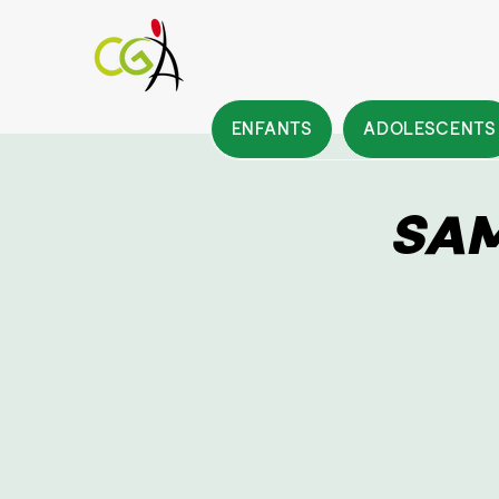
ENFANTS
ADOLESCENTS
SAM