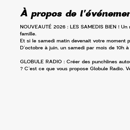
À propos de l'événeme
NOUVEAUTÉ 2026 : LES SAMEDIS BIEN ! Un ren
famille.
Et si le samedi matin devenait votre moment p
D’octobre à juin, un samedi par mois de 10h à
GLOBULE RADIO : Créer des punchlines autour d
? C’est ce que vous propose Globule Radio. Ven