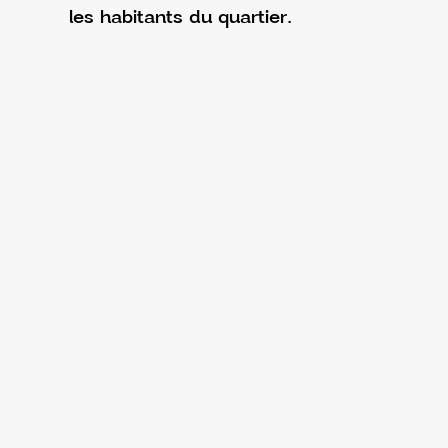
les habitants du quartier.