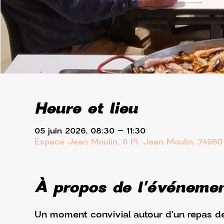
Heure et lieu
05 juin 2026, 08:30 – 11:30
Espace Jean Moulin, 6 Pl. Jean Moulin, 7496
À propos de l'événeme
Un moment convivial autour d'un repas de