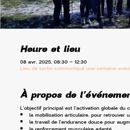
Heure et lieu
08 avr. 2025, 08:30 – 12:30
Lieu de sortie communiqué une semaine avan
À propos de l'événeme
L'objectif principal est l'activation globale du 
la mobilisation articulaire, pour retrouver
le travail de l'endurance douce pour augme
le renforcement musculaire adapté