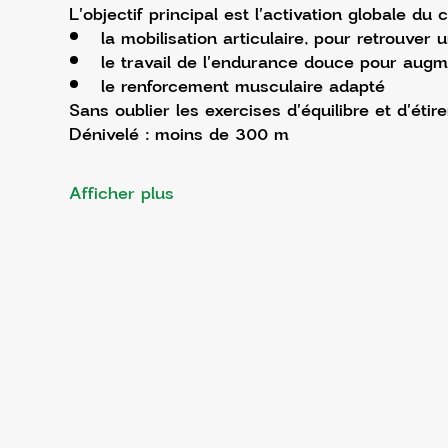
L'objectif principal est l'activation globale du 
la mobilisation articulaire, pour retrouver
le travail de l'endurance douce pour augme
le renforcement musculaire adapté
Sans oublier les exercises d'équilibre et d'étir
Dénivelé : moins de 300 m
Afficher plus