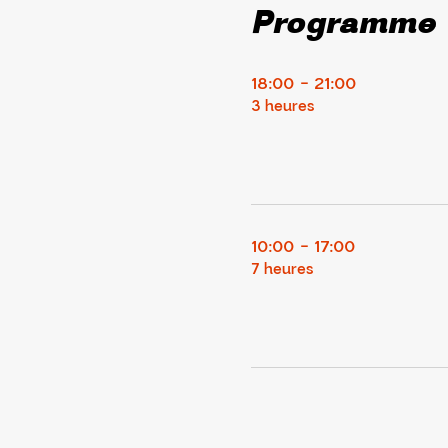
Programme
18:00 - 21:00
3 heures
10:00 - 17:00
7 heures