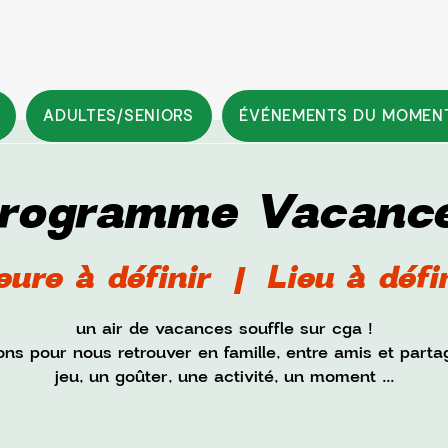
ADULTES/SENIORS
ÉVÉNEMENTS DU MOMEN
rogramme Vacanc
eure à définir
  |  
Lieu à défi
un air de vacances souffle sur cga !
tons pour nous retrouver en famille, entre amis et parta
jeu, un goûter, une activité, un moment ...