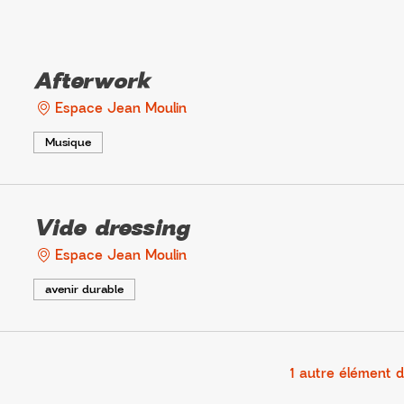
Afterwork
Espace Jean Moulin
Musique
Vide dressing
Espace Jean Moulin
avenir durable
1 autre élément d