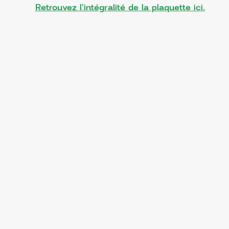
Retrouvez l'intégralité de la plaquette ici.