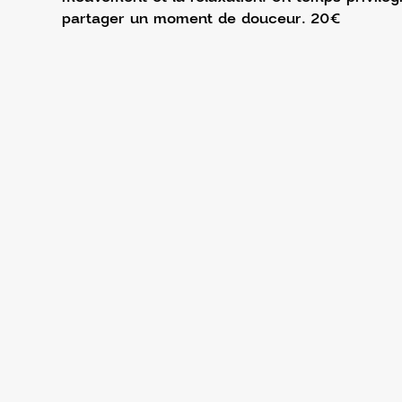
partager un moment de douceur. 20€