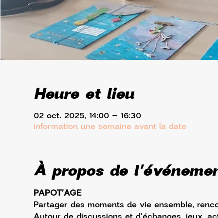
Heure et lieu
02 oct. 2025, 14:00 – 16:30
information une semaine avant la date
À propos de l'événeme
PAPOT'AGE
Partager des moments de vie ensemble, rencont
Autour de discussions et d'échanges, jeux, act