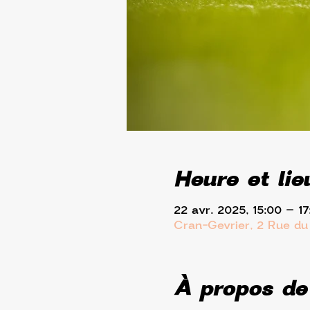
Heure et lie
22 avr. 2025, 15:00 – 17
Cran-Gevrier, 2 Rue du
À propos de