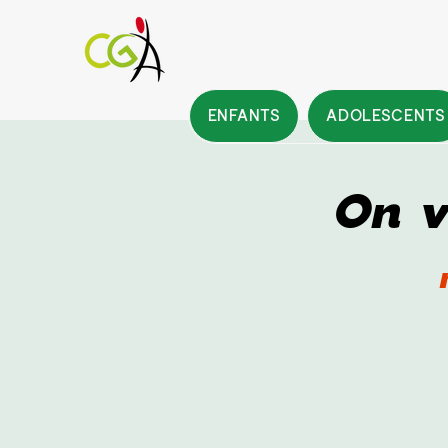
ENFANTS
ADOLESCENTS
On v