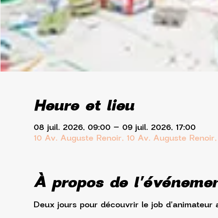
Heure et lieu
08 juil. 2026, 09:00 – 09 juil. 2026, 17:00
10 Av. Auguste Renoir, 10 Av. Auguste Renoir
À propos de l'événeme
Deux jours pour découvrir le job d'animateur a