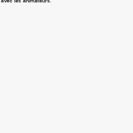
t avec les animateurs.