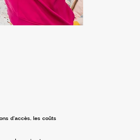
ons d'accès, les coûts 