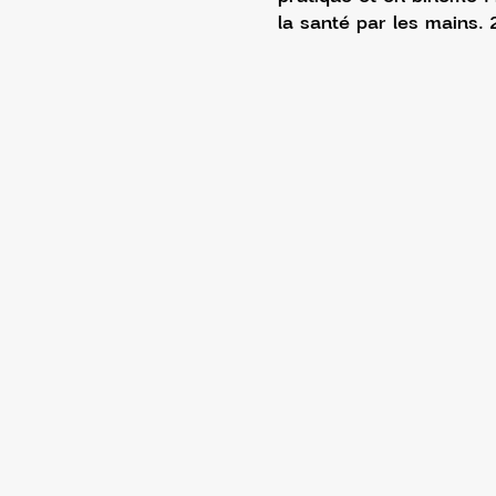
la santé par les mains.