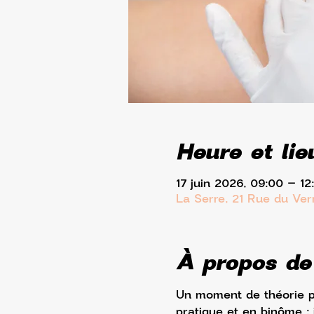
Heure et lie
17 juin 2026, 09:00 – 12
La Serre, 21 Rue du Ve
À propos de
Un moment de théorie p
pratique et en binôme : 