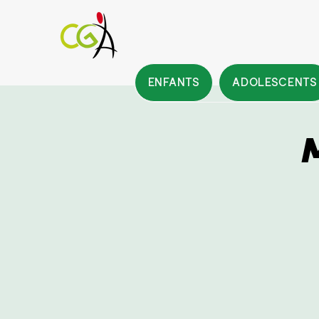
ENFANTS
ADOLESCENTS
M