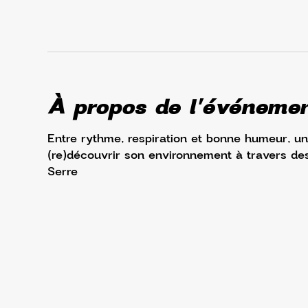
À propos de l'événeme
Entre rythme, respiration et bonne humeur, un 
(re)découvrir son environnement à travers des
Serre