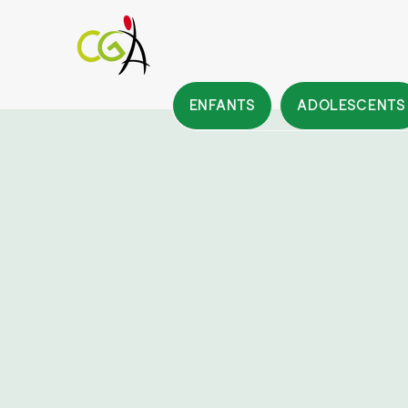
ENFANTS
ADOLESCENTS