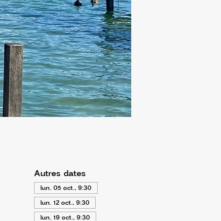
Autres dates
lun. 05 oct., 9:30
lun. 12 oct., 9:30
lun. 19 oct., 9:30