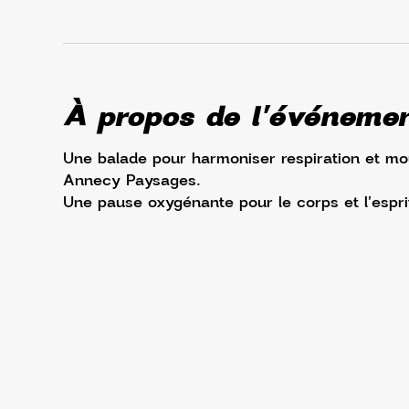
À propos de l'événeme
Une balade pour harmoniser respiration et m
Annecy Paysages. 
Une pause oxygénante pour le corps et l'espri