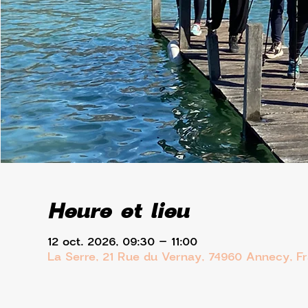
Heure et lieu
12 oct. 2026, 09:30 – 11:00
La Serre, 21 Rue du Vernay, 74960 Annecy, F