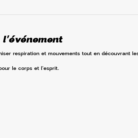
 l'événement
iser respiration et mouvements tout en découvrant le
ur le corps et l'esprit.