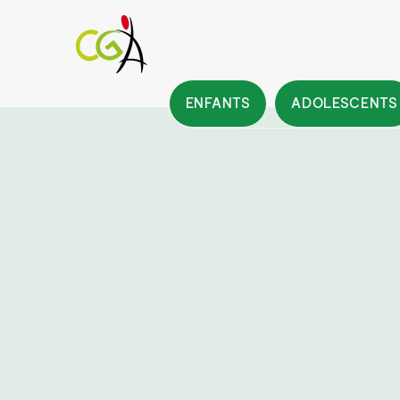
ENFANTS
ADOLESCENTS