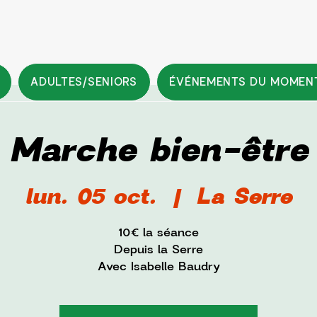
ADULTES/SENIORS
ÉVÉNEMENTS DU MOMEN
Marche bien-être
lun. 05 oct.
  |  
La Serre
10€ la séance
Depuis la Serre
Avec Isabelle Baudry