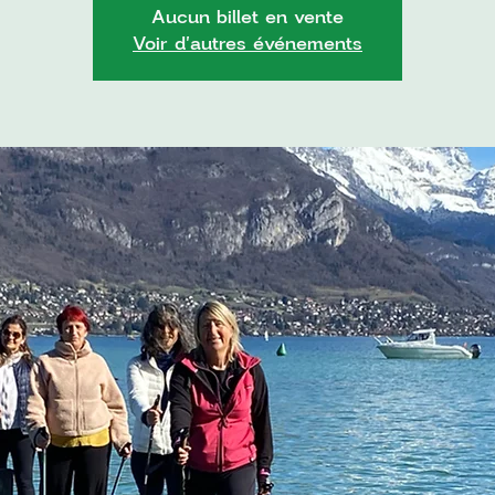
Aucun billet en vente
Voir d'autres événements