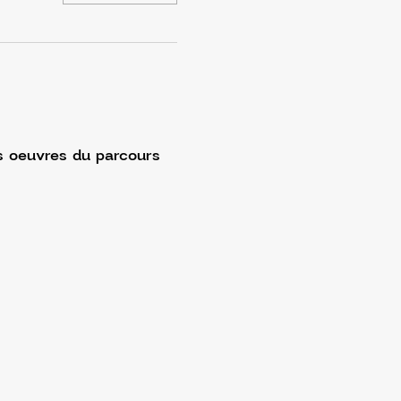
s oeuvres du parcours 