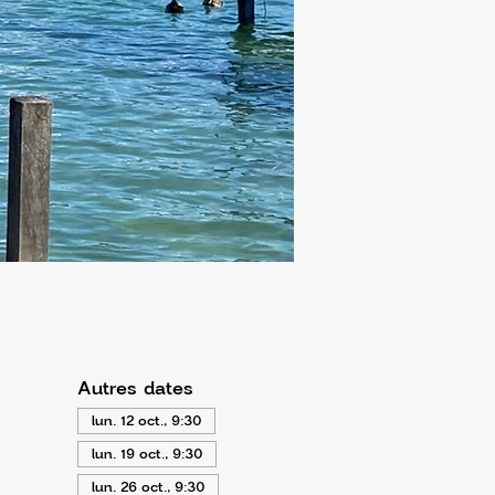
Autres dates
lun. 12 oct., 9:30
lun. 19 oct., 9:30
lun. 26 oct., 9:30