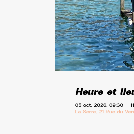
Heure et lie
05 oct. 2026, 09:30 – 1
La Serre, 21 Rue du Ve