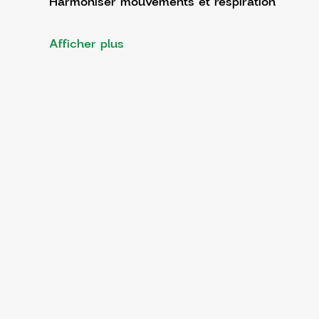
Harmoniser mouvements et respiration
Afficher plus