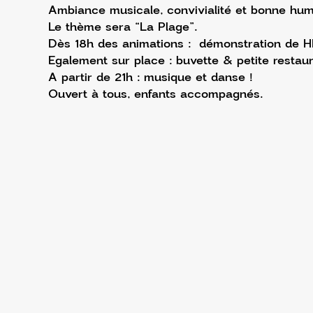
Ambiance musicale, convivialité et bonne hum
Le thème sera “La Plage”.
Dès 18h des animations :  démonstration de HI
Egalement sur place : buvette & petite restaur
A partir de 21h : musique et danse !
Ouvert à tous, enfants accompagnés.