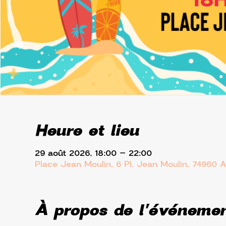
Heure et lieu
29 août 2026, 18:00 – 22:00
Place Jean Moulin, 6 Pl. Jean Moulin, 74960 
À propos de l'événeme