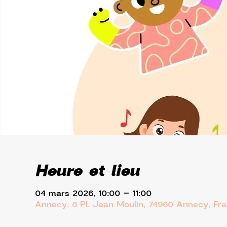
Heure et lieu
04 mars 2026, 10:00 – 11:00
Annecy, 6 Pl. Jean Moulin, 74960 Annecy, Fr