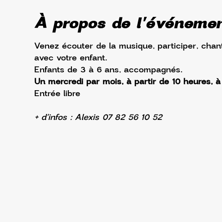
À propos de l'événeme
Venez écouter de la musique, participer, chan
avec votre enfant.
Enfants de 3 à 6 ans, accompagnés.
Un mercredi par mois, à partir de 10 heures, 
Entrée libre
+ d'infos : Alexis 07 82 56 10 52