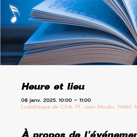
Heure et lieu
08 janv. 2025, 10:00 – 11:00
Ludothèque de CGA, Pl. Jean Moulin, 74960 
À propos de l'événeme