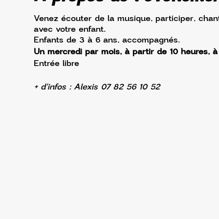
Venez écouter de la musique, participer, chan
avec votre enfant.
Enfants de 3 à 6 ans, accompagnés.
Un mercredi par mois, à partir de 10 heures, 
Entrée libre
+ d'infos : Alexis 07 82 56 10 52