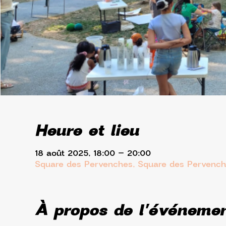
Heure et lieu
18 août 2025, 18:00 – 20:00
Square des Pervenches, Square des Pervench
À propos de l'événeme