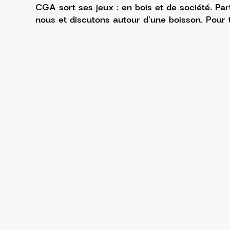
CGA sort ses jeux : en bois et de société. Pa
nous et discutons autour d'une boisson. Pour 