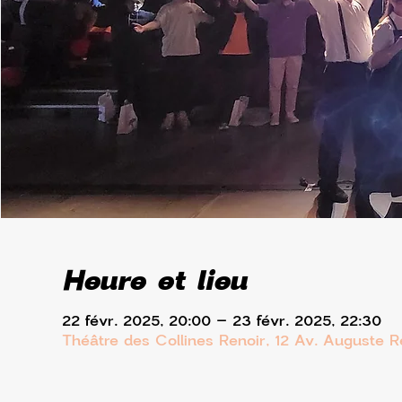
Heure et lieu
22 févr. 2025, 20:00 – 23 févr. 2025, 22:30
Théâtre des Collines Renoir, 12 Av. Auguste 