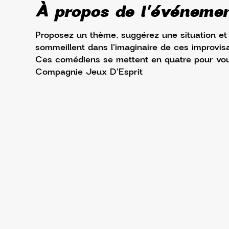
À propos de l'événeme
Proposez un thème, suggérez une situation et 
sommeillent dans l'imaginaire de ces improvisa
Ces comédiens se mettent en quatre pour vou
Compagnie Jeux D'Esprit