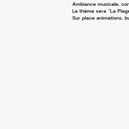
Ambiance musicale, conv
Le thème sera “La Plage
Sur place animations, bu