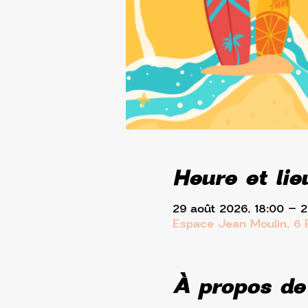
Heure et lie
29 août 2026, 18:00 – 
Espace Jean Moulin, 6 
À propos de