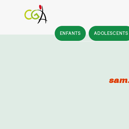
ENFANTS
ADOLESCENTS
sam.