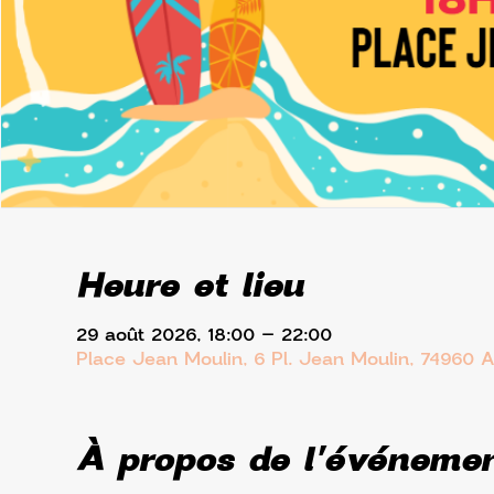
Heure et lieu
29 août 2026, 18:00 – 22:00
Place Jean Moulin, 6 Pl. Jean Moulin, 74960 
À propos de l'événeme