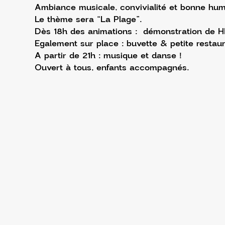
Ambiance musicale, convivialité et bonne hum
Le thème sera “La Plage”.
Dès 18h des animations :  démonstration de HI
Egalement sur place : buvette & petite restaur
A partir de 21h : musique et danse !
Ouvert à tous, enfants accompagnés.