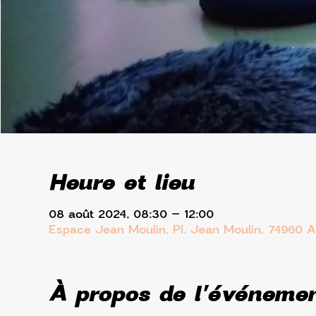
Heure et lieu
08 août 2024, 08:30 – 12:00
Espace Jean Moulin, Pl. Jean Moulin, 74960 
À propos de l'événeme