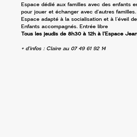
Espace dédié aux familles avec des enfants en
pour jouer et échanger avec d'autres familles.
Espace adapté à la socialisation et à l’éveil de
Enfants accompagnés. Entrée libre
Tous les jeudis de 8h30 à 12h à l'Espace Jea
+ d'infos : Claire au 07 49 61 92 14