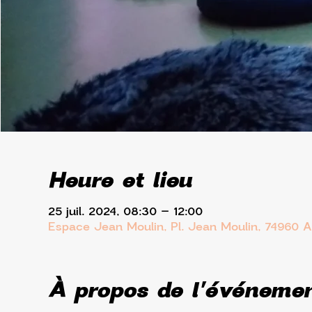
Heure et lieu
25 juil. 2024, 08:30 – 12:00
Espace Jean Moulin, Pl. Jean Moulin, 74960 
À propos de l'événeme