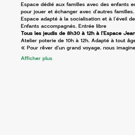
Espace dédié aux familles avec des enfants en
pour jouer et échanger avec d'autres familles.
Espace adapté à la socialisation et à l’éveil de
Enfants accompagnés. Entrée libre
Tous les jeudis de 8h30 à 12h à l'Espace Jea
Atelier poterie de 10h à 12h. Adapté à tout âge
« Pour rêver d'un grand voyage, nous imagine
Afficher plus