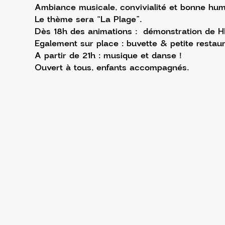
Ambiance musicale, convivialité et bonne hum
Le thème sera “La Plage”.
Dès 18h des animations :  démonstration de HI
Egalement sur place : buvette & petite restaur
A partir de 21h : musique et danse !
Ouvert à tous, enfants accompagnés.