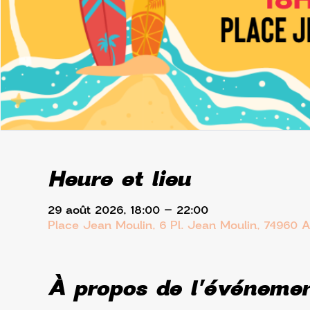
Heure et lieu
29 août 2026, 18:00 – 22:00
Place Jean Moulin, 6 Pl. Jean Moulin, 74960 
À propos de l'événeme