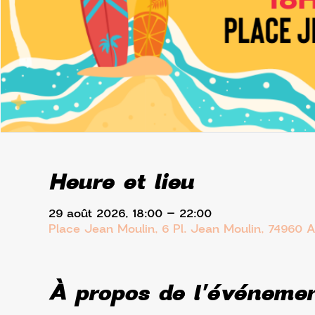
Heure et lieu
29 août 2026, 18:00 – 22:00
Place Jean Moulin, 6 Pl. Jean Moulin, 74960 
À propos de l'événeme