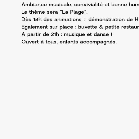
Ambiance musicale, convivialité et bonne hum
Le thème sera “La Plage”.
Dès 18h des animations :  démonstration de HI
Egalement sur place : buvette & petite restaur
A partir de 21h : musique et danse !
Ouvert à tous, enfants accompagnés.