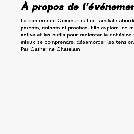
À propos de l'événeme
La conférence Communication familiale aborde 
parents, enfants et proches. Elle explore les
active et les outils pour renforcer la cohésion f
mieux se comprendre, désamorcer les tensions 
Par Catherine Chatelain