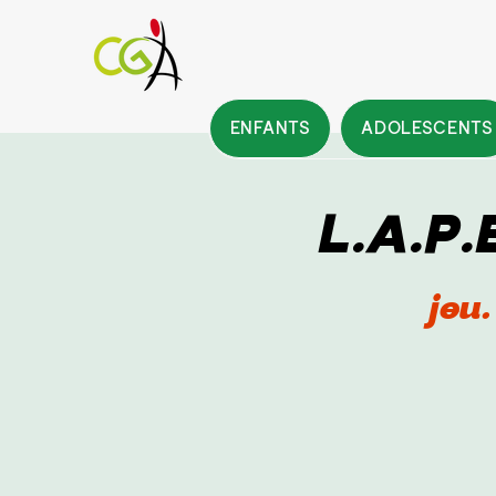
ENFANTS
ADOLESCENTS
L.A.P.
jeu