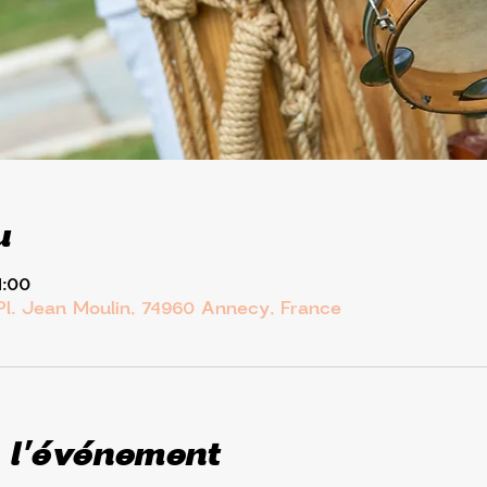
u
1:00
Pl. Jean Moulin, 74960 Annecy, France
 l'événement