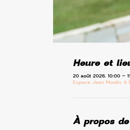
Heure et lie
20 août 2026, 10:00 – 1
Espace Jean Moulin, 6 
À propos de