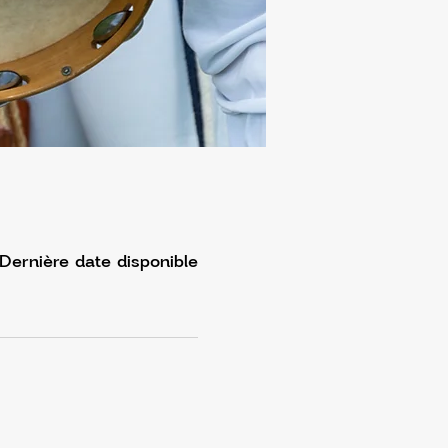
Dernière date disponible