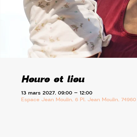
Heure et lieu
13 mars 2027, 09:00 – 12:00
Espace Jean Moulin, 6 Pl. Jean Moulin, 7496