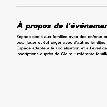
À propos de l'événeme
Espace dédié aux familles avec des enfants en
pour jouer et échanger avec d'autres familles.
Espace adapté à la socialisation et à l’éveil de
Inscriptions auprès de Claire - référente famill