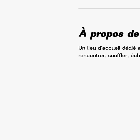
À propos de
Un lieu d'accueil dédié 
rencontrer, souffler, éc