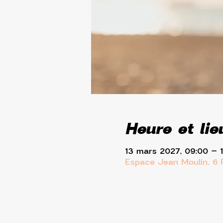
Heure et lie
13 mars 2027, 09:00 – 
Espace Jean Moulin, 6 