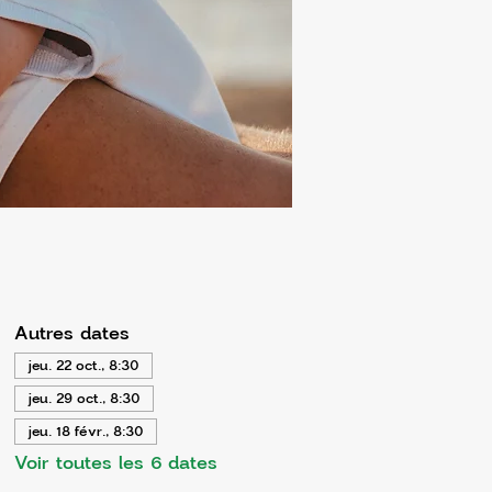
Autres dates
jeu. 22 oct., 8:30
jeu. 29 oct., 8:30
jeu. 18 févr., 8:30
Voir toutes les 6 dates