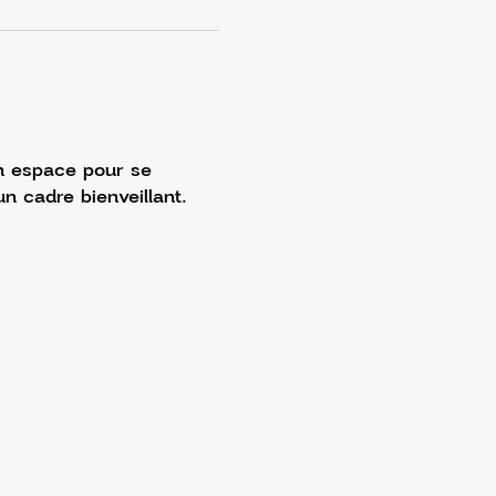
Un espace pour se 
n cadre bienveillant.