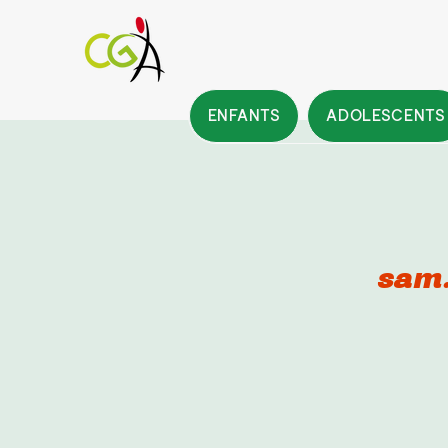
ENFANTS
ADOLESCENTS
sam.