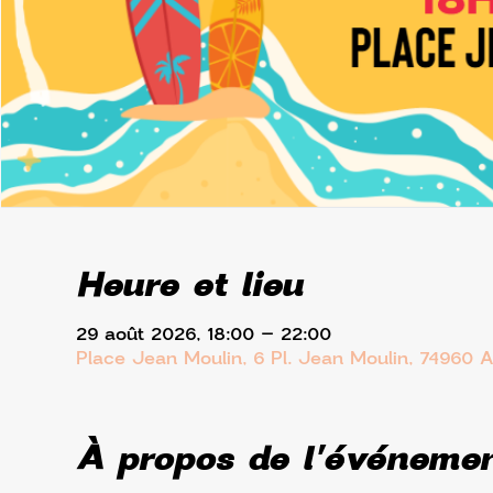
Heure et lieu
29 août 2026, 18:00 – 22:00
Place Jean Moulin, 6 Pl. Jean Moulin, 74960 
À propos de l'événeme