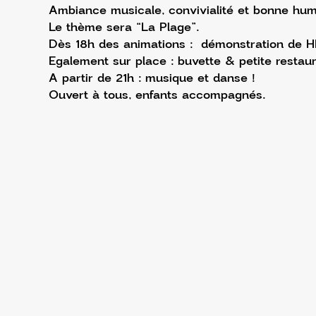
Ambiance musicale, convivialité et bonne hum
Le thème sera “La Plage”.
Dès 18h des animations :  démonstration de HI
Egalement sur place : buvette & petite restaur
A partir de 21h : musique et danse !
Ouvert à tous, enfants accompagnés.