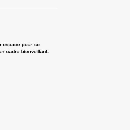
Un espace pour se 
n cadre bienveillant.