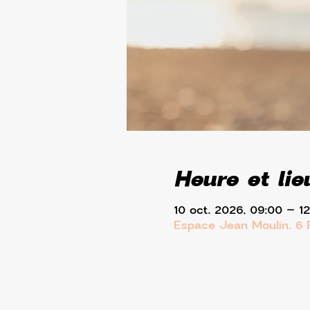
Heure et lie
10 oct. 2026, 09:00 – 1
Espace Jean Moulin, 6 