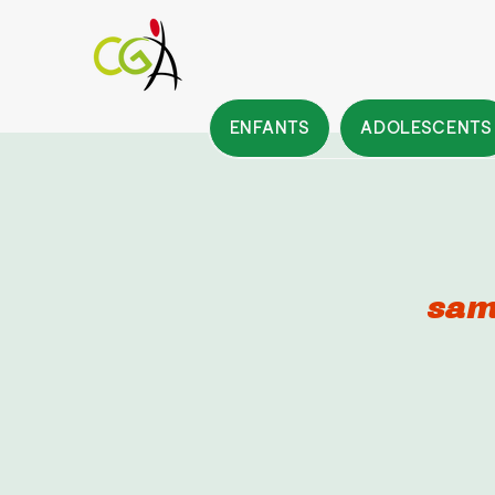
ENFANTS
ADOLESCENTS
sam