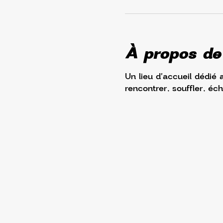
À propos de
Un lieu d'accueil dédié 
rencontrer, souffler, éc