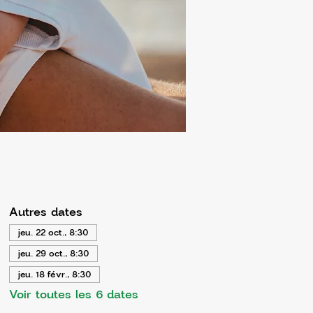
Autres dates
jeu. 22 oct., 8:30
jeu. 29 oct., 8:30
jeu. 18 févr., 8:30
Voir toutes les 6 dates