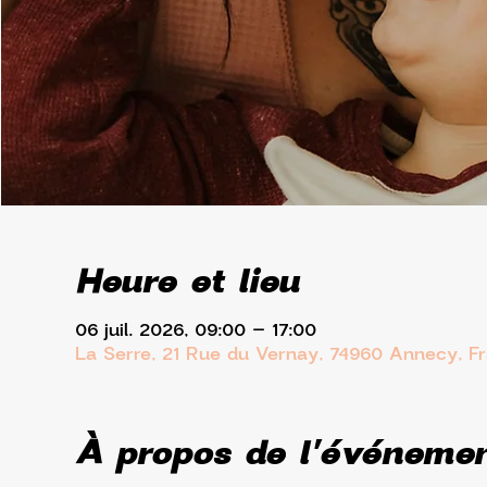
Heure et lieu
06 juil. 2026, 09:00 – 17:00
La Serre, 21 Rue du Vernay, 74960 Annecy, F
À propos de l'événeme