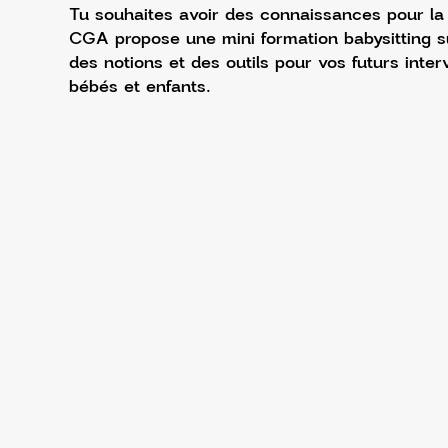
Tu souhaites avoir des connaissances pour la 
CGA propose une mini formation babysitting s
des notions et des outils pour vos futurs inte
bébés et enfants. 