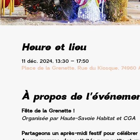
Heure et lieu
11 déc. 2024, 13:30 – 17:50
Place de la Grenette, Rue du Kiosque, 74960
À propos de l'événeme
Fête de la Grenette !
Organisée par Haute-Savoie Habitat et CGA
Partageons un après-midi festif pour célébrer 