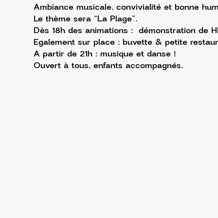
Ambiance musicale, convivialité et bonne hum
Le thème sera “La Plage”.
Dès 18h des animations :  démonstration de HI
Egalement sur place : buvette & petite restaur
A partir de 21h : musique et danse !
Ouvert à tous, enfants accompagnés.