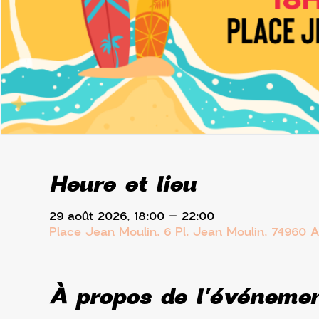
Heure et lieu
29 août 2026, 18:00 – 22:00
Place Jean Moulin, 6 Pl. Jean Moulin, 74960 
À propos de l'événeme