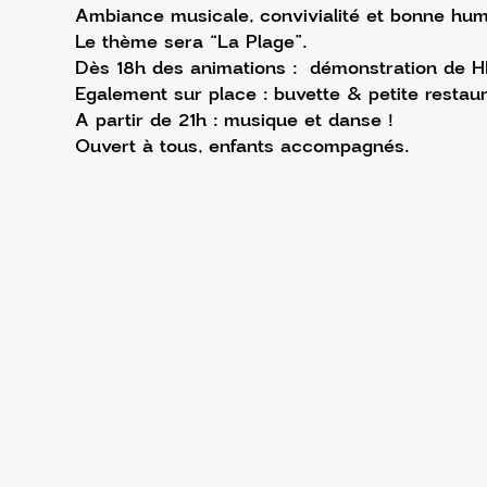
Ambiance musicale, convivialité et bonne hum
Le thème sera “La Plage”.
Dès 18h des animations :  démonstration de HI
Egalement sur place : buvette & petite restaur
A partir de 21h : musique et danse !
Ouvert à tous, enfants accompagnés.