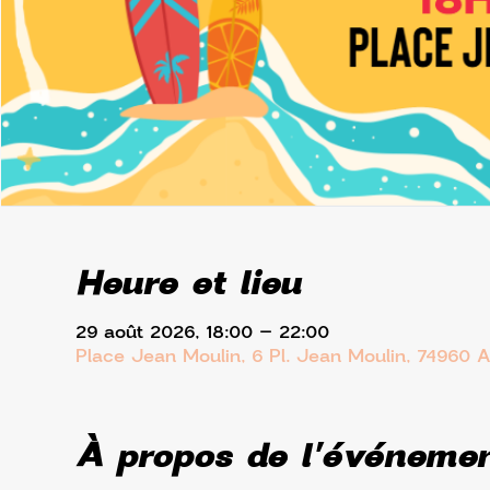
Heure et lieu
29 août 2026, 18:00 – 22:00
Place Jean Moulin, 6 Pl. Jean Moulin, 74960 
À propos de l'événeme