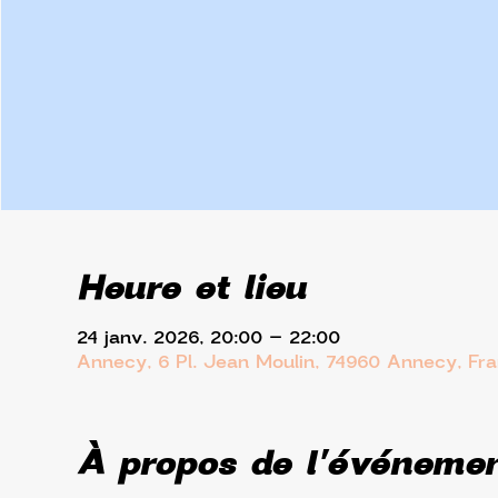
Heure et lieu
24 janv. 2026, 20:00 – 22:00
Annecy, 6 Pl. Jean Moulin, 74960 Annecy, Fr
À propos de l'événeme