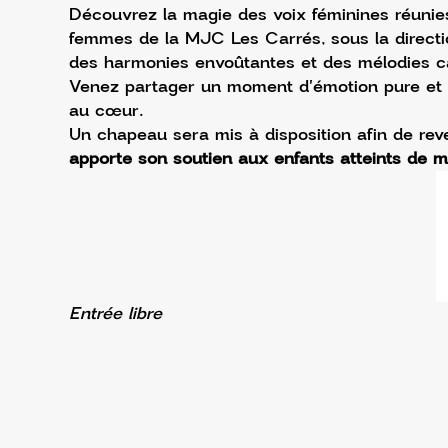
Découvrez la magie des voix féminines réunie
femmes de la MJC Les Carrés, sous la directi
des harmonies envoûtantes et des mélodies capt
Venez partager un moment d'émotion pure et 
au cœur. 
Un chapeau sera mis à disposition afin de rev
apporte son soutien aux enfants atteints de m
Entrée libre 