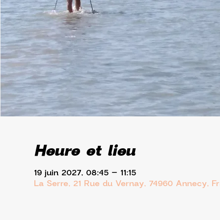
Heure et lieu
19 juin 2027, 08:45 – 11:15
La Serre, 21 Rue du Vernay, 74960 Annecy, F