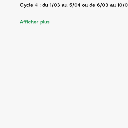
Cycle 4 : du 1/03 au 5/04 ou de 6/03 au 10/
Afficher plus