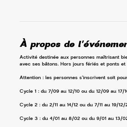
À propos de l'événeme
Activité destinée aux personnes maîtrisant bie
avec ses bâtons. Hors jours fériés et ponts et
Attention : les personnes s'inscrivent soit pou
Cycle 1 : du 7/09 au 12/10 ou du 12/09 au 17/
Cycle 2 : du 2/11 au 14/12 ou du 7/11 au 19/12/
Cycle 3 : du 4/01 au 8/02 ou du 9/01 au 13/0