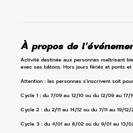
À propos de l'événeme
Activité destinée aux personnes maîtrisant bie
avec ses bâtons. Hors jours fériés et ponts et
Attention : les personnes s'inscrivent soit pou
Cycle 1 : du 7/09 au 12/10 ou du 12/09 au 17/
Cycle 2 : du 2/11 au 14/12 ou du 7/11 au 19/12/
Cycle 3 : du 4/01 au 8/02 ou du 9/01 au 13/0