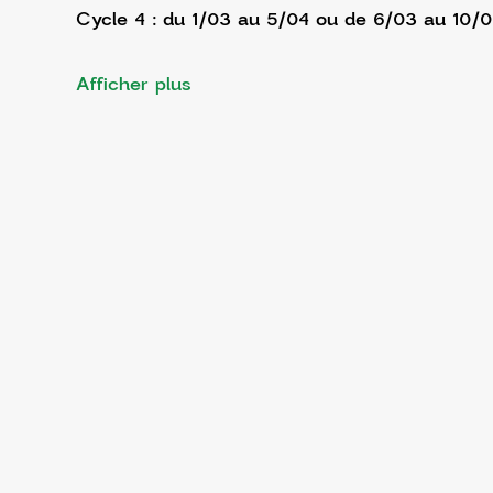
Cycle 4 : du 1/03 au 5/04 ou de 6/03 au 10/
Afficher plus