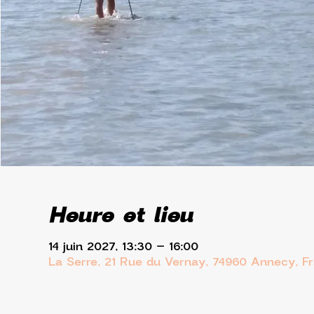
Heure et lieu
14 juin 2027, 13:30 – 16:00
La Serre, 21 Rue du Vernay, 74960 Annecy, F