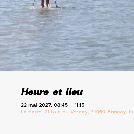
Heure et lieu
22 mai 2027, 08:45 – 11:15
La Serre, 21 Rue du Vernay, 74960 Annecy, F