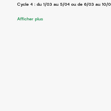
Cycle 4 : du 1/03 au 5/04 ou de 6/03 au 10/
Afficher plus