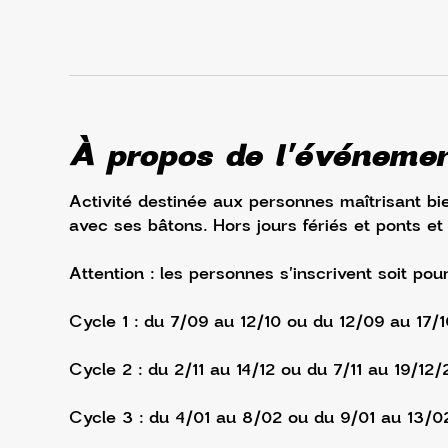
À propos de l'événeme
Activité destinée aux personnes maîtrisant bie
avec ses bâtons. Hors jours fériés et ponts et
Attention : les personnes s'inscrivent soit pou
Cycle 1 : du 7/09 au 12/10 ou du 12/09 au 17/
Cycle 2 : du 2/11 au 14/12 ou du 7/11 au 19/12/
Cycle 3 : du 4/01 au 8/02 ou du 9/01 au 13/0