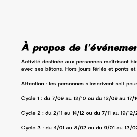
À propos de l'événeme
Activité destinée aux personnes maîtrisant bie
avec ses bâtons. Hors jours fériés et ponts et
Attention : les personnes s'inscrivent soit pou
Cycle 1 : du 7/09 au 12/10 ou du 12/09 au 17/
Cycle 2 : du 2/11 au 14/12 ou du 7/11 au 19/12/
Cycle 3 : du 4/01 au 8/02 ou du 9/01 au 13/0