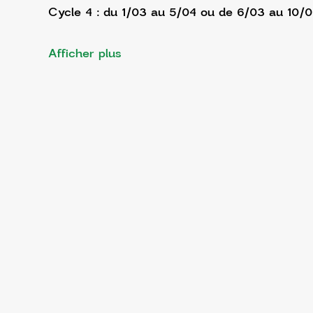
Cycle 4 : du 1/03 au 5/04 ou de 6/03 au 10/
Afficher plus