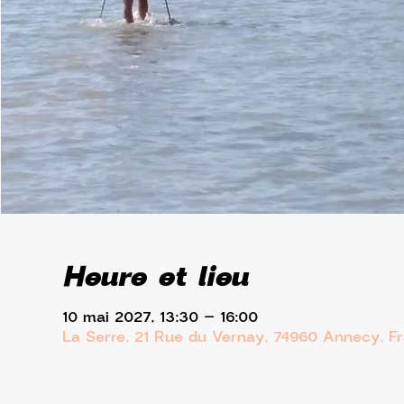
Heure et lieu
10 mai 2027, 13:30 – 16:00
La Serre, 21 Rue du Vernay, 74960 Annecy, F