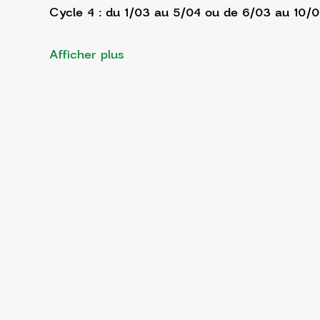
Cycle 4 : du 1/03 au 5/04 ou de 6/03 au 10/
Afficher plus