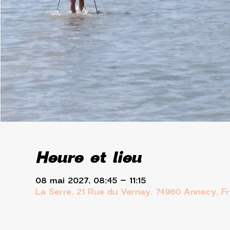
Heure et lieu
08 mai 2027, 08:45 – 11:15
La Serre, 21 Rue du Vernay, 74960 Annecy, F