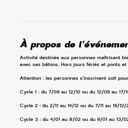
À propos de l'événeme
Activité destinée aux personnes maîtrisant bie
avec ses bâtons. Hors jours fériés et ponts et
Attention : les personnes s'inscrivent soit pou
Cycle 1 : du 7/09 au 12/10 ou du 12/09 au 17/
Cycle 2 : du 2/11 au 14/12 ou du 7/11 au 19/12/
Cycle 3 : du 4/01 au 8/02 ou du 9/01 au 13/0