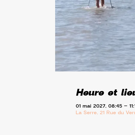
Heure et lie
01 mai 2027, 08:45 – 11:
La Serre, 21 Rue du Ve