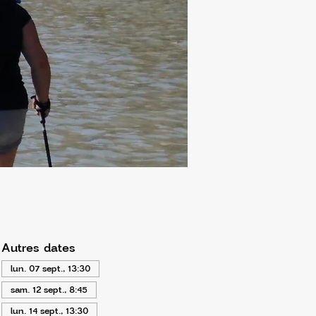
Autres dates
lun. 07 sept., 13:30
sam. 12 sept., 8:45
lun. 14 sept., 13:30