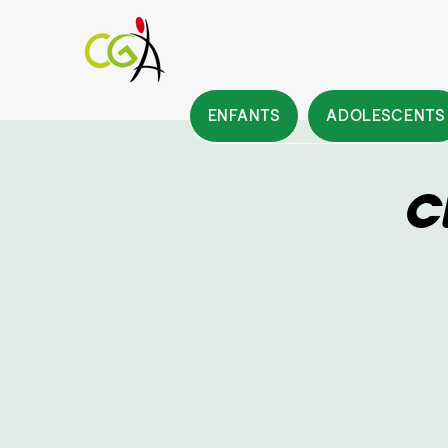
ENFANTS
ADOLESCENTS
C