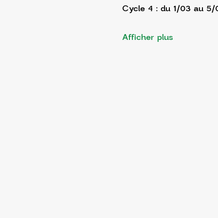
Cycle 4 : du 1/03 au 5
Afficher plus