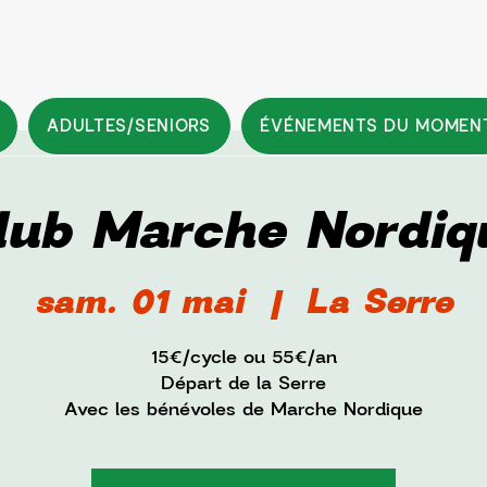
ADULTES/SENIORS
ÉVÉNEMENTS DU MOMEN
lub Marche Nordiq
sam. 01 mai
  |  
La Serre
15€/cycle ou 55€/an
Départ de la Serre
Avec les bénévoles de Marche Nordique