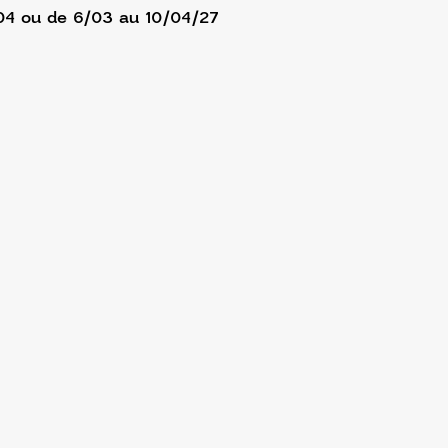
/04 ou de 6/03 au 10/04/27