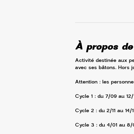
À propos de
Activité destinée aux p
avec ses bâtons. Hors jo
Attention : les personne
Cycle 1 : du 7/09 au 12
Cycle 2 : du 2/11 au 14/
Cycle 3 : du 4/01 au 8/