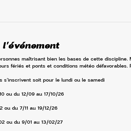
 l'événement
ersonnes maîtrisant bien les bases de cette discipline.
urs fériés et ponts et conditions météo défavorables. 
s s'inscrivent soit pour le lundi ou le samedi
/10 ou du 12/09 au 17/10/26
12 ou du 7/11 au 19/12/26
02 ou du 9/01 au 13/02/27