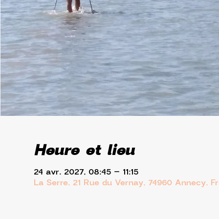
Heure et lieu
24 avr. 2027, 08:45 – 11:15
La Serre, 21 Rue du Vernay, 74960 Annecy, F