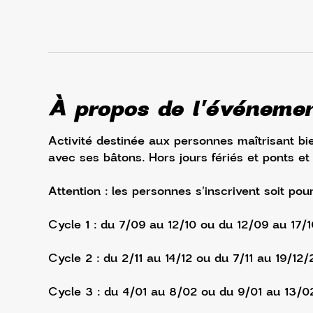
À propos de l'événeme
Activité destinée aux personnes maîtrisant bie
avec ses bâtons. Hors jours fériés et ponts et
Attention : les personnes s'inscrivent soit pou
Cycle 1 : du 7/09 au 12/10 ou du 12/09 au 17/
Cycle 2 : du 2/11 au 14/12 ou du 7/11 au 19/12/
Cycle 3 : du 4/01 au 8/02 ou du 9/01 au 13/0