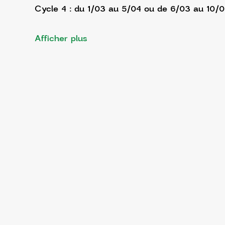
Cycle 4 : du 1/03 au 5/04 ou de 6/03 au 10/
Afficher plus